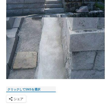
クリックしてSNSを選択
シェア