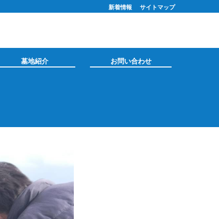
新着情報
サイトマップ
墓地紹介
お問い合わせ