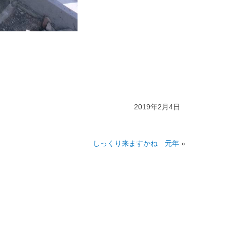
2019年2月4日
しっくり来ますかね 元年
»