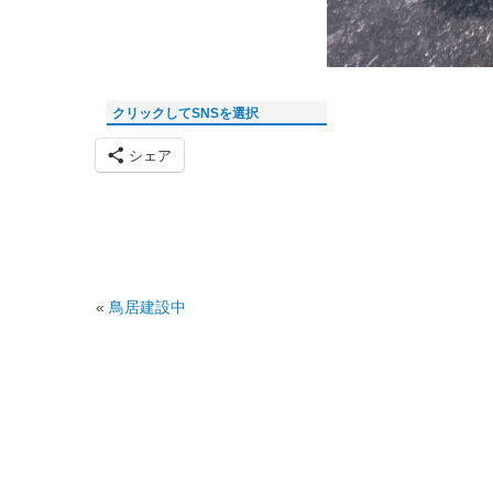
クリックしてSNSを選択
シェア
«
鳥居建設中