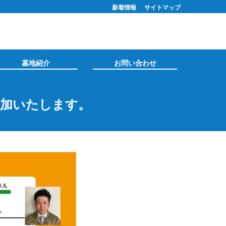
新着情報
サイトマップ
墓地紹介
お問い合わせ
参加いたします。