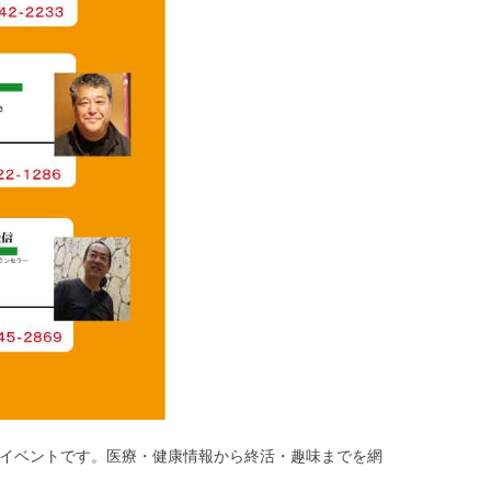
イベントです。医療・健康情報から終活・趣味までを網