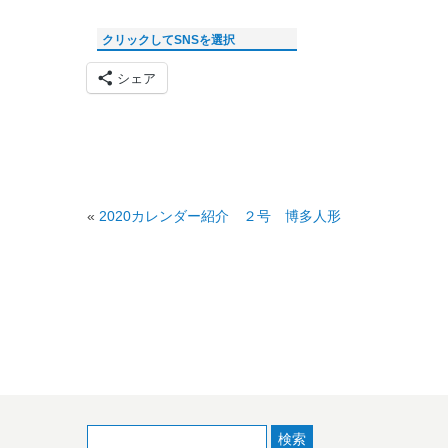
クリックしてSNSを選択
シェア
«
2020カレンダー紹介 ２号 博多人形