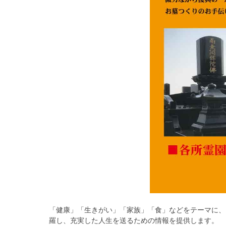
「健康」「生きがい」「家族」「食」などをテーマに、
羅し、充実した人生を送るための情報を提供します。