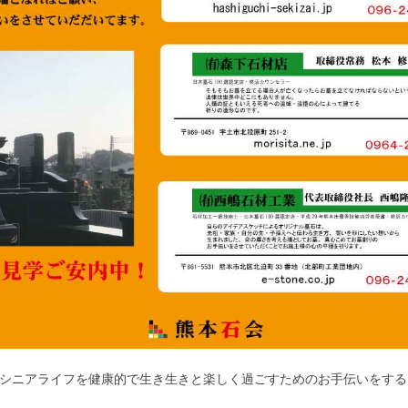
シニアライフを健康的で生き生きと楽しく過ごすためのお手伝いをする